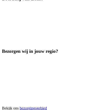
Bezorgen wij in jouw regio?
Bekijk ons
bezorgingsgebied