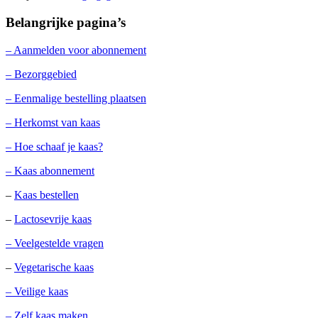
Belangrijke pagina’s
– Aanmelden voor abonnement
– Bezorggebied
– Eenmalige bestelling plaatsen
– Herkomst van kaas
– Hoe schaaf je kaas?
– Kaas abonnement
–
Kaas bestellen
–
Lactosevrije kaas
– Veelgestelde vragen
–
Vegetarische kaas
– Veilige kaas
– Zelf kaas maken