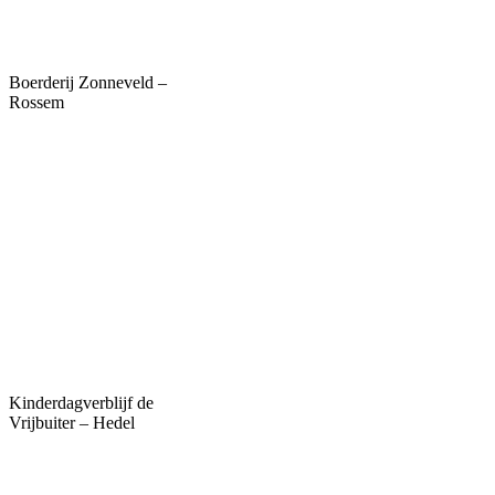
Boerderij Zonneveld –
Rossem
Kinderdagverblijf de
Vrijbuiter – Hedel